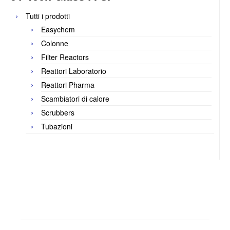
Tutti i prodotti
Easychem
Colonne
Filter Reactors
Reattori Laboratorio
Reattori Pharma
Scambiatori di calore
Scrubbers
Tubazioni