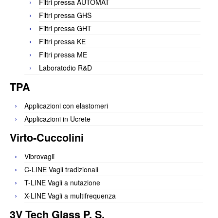
Filtri pressa AUTOMAT
Filtri pressa GHS
Filtri pressa GHT
Filtri pressa KE
Filtri pressa ME
Laboratodio R&D
TPA
Applicazioni con elastomeri
Applicazioni in Ucrete
Virto-Cuccolini
Vibrovagli
C-LINE Vagli tradizionali
T-LINE Vagli a nutazione
X-LINE Vagli a multifrequenza
3V Tech Glass P. S.