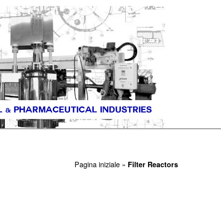
Pagina iniziale
»
Filter Reactors