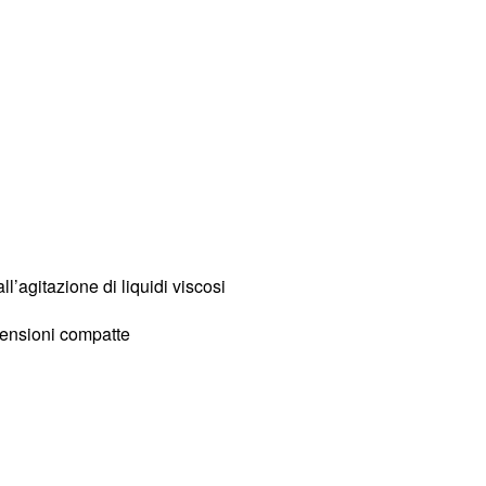
l’agitazione di liquidi viscosi
mensioni compatte