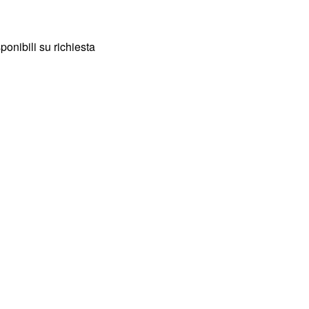
onibili su richiesta