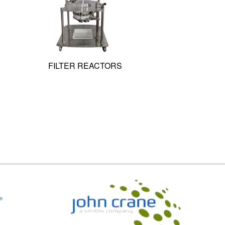
FILTER REACTORS