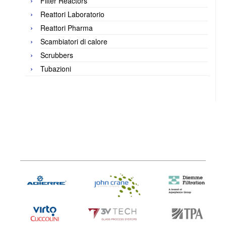
Filter Reactors
Reattori Laboratorio
Reattori Pharma
Scambiatori di calore
Scrubbers
Tubazioni