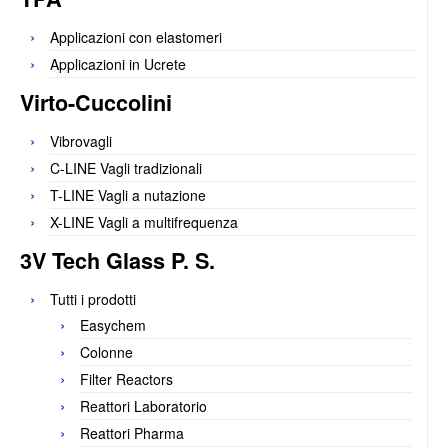
Applicazioni con elastomeri
Applicazioni in Ucrete
Virto-Cuccolini
Vibrovagli
C-LINE Vagli tradizionali
T-LINE Vagli a nutazione
X-LINE Vagli a multifrequenza
3V Tech Glass P. S.
Tutti i prodotti
Easychem
Colonne
Filter Reactors
Reattori Laboratorio
Reattori Pharma