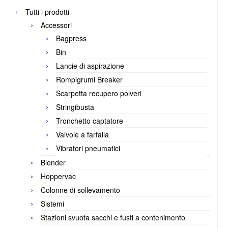
Tutti i prodotti
Accessori
Bagpress
Bin
Lancie di aspirazione
Rompigrumi Breaker
Scarpetta recupero polveri
Stringibusta
Tronchetto captatore
Valvole a farfalla
Vibratori pneumatici
Blender
Hoppervac
Colonne di sollevamento
Sistemi
Stazioni svuota sacchi e fusti a contenimento