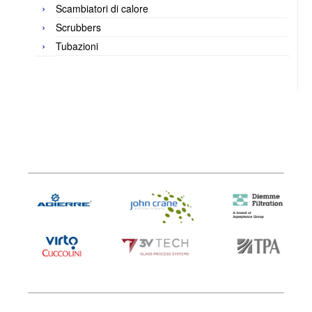
Scambiatori di calore
Scrubbers
Tubazioni