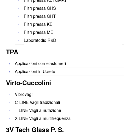
Filtri pressa AUTOMAT
Filtri pressa GHS
Filtri pressa GHT
Filtri pressa KE
Filtri pressa ME
Laboratodio R&D
TPA
Applicazioni con elastomeri
Applicazioni in Ucrete
Virto-Cuccolini
Vibrovagli
C-LINE Vagli tradizionali
T-LINE Vagli a nutazione
X-LINE Vagli a multifrequenza
3V Tech Glass P. S.