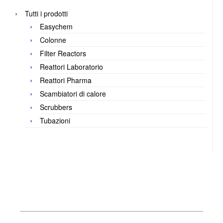
Tutti i prodotti
Easychem
Colonne
Filter Reactors
Reattori Laboratorio
Reattori Pharma
Scambiatori di calore
Scrubbers
Tubazioni