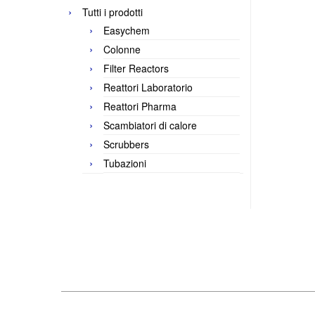
Tutti i prodotti
Easychem
Colonne
Filter Reactors
Reattori Laboratorio
Reattori Pharma
Scambiatori di calore
Scrubbers
Tubazioni