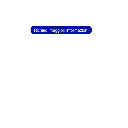
Richiedi maggiori informazioni