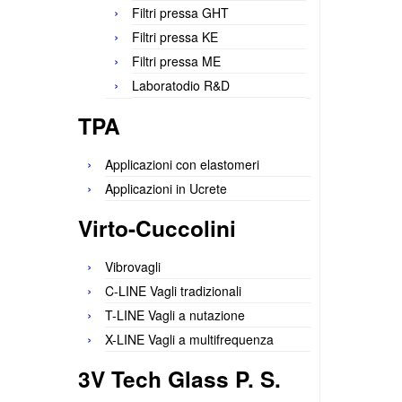
Filtri pressa GHT
Filtri pressa KE
Filtri pressa ME
Laboratodio R&D
TPA
Applicazioni con elastomeri
Applicazioni in Ucrete
Virto-Cuccolini
Vibrovagli
C-LINE Vagli tradizionali
T-LINE Vagli a nutazione
X-LINE Vagli a multifrequenza
3V Tech Glass P. S.