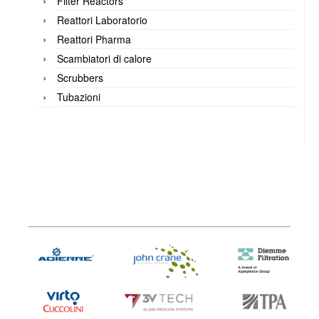
Filter Reactors
Reattori Laboratorio
Reattori Pharma
Scambiatori di calore
Scrubbers
Tubazioni