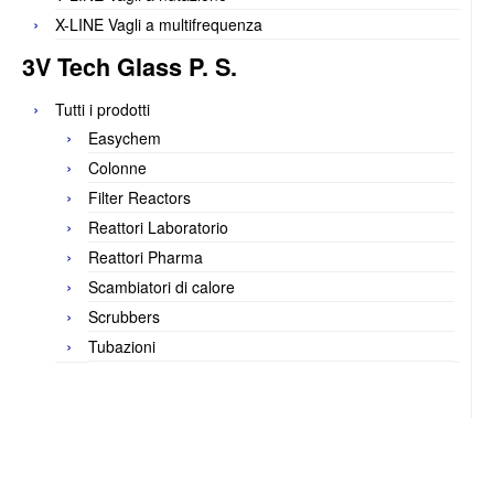
X-LINE Vagli a multifrequenza
3V Tech Glass P. S.
Tutti i prodotti
Easychem
Colonne
Filter Reactors
Reattori Laboratorio
Reattori Pharma
Scambiatori di calore
Scrubbers
Tubazioni