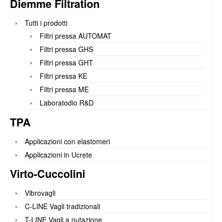
Diemme Filtration
Tutti i prodotti
Filtri pressa AUTOMAT
Filtri pressa GHS
Filtri pressa GHT
Filtri pressa KE
Filtri pressa ME
Laboratodio R&D
TPA
Applicazioni con elastomeri
Applicazioni in Ucrete
Virto-Cuccolini
Vibrovagli
C-LINE Vagli tradizionali
T-LINE Vagli a nutazione