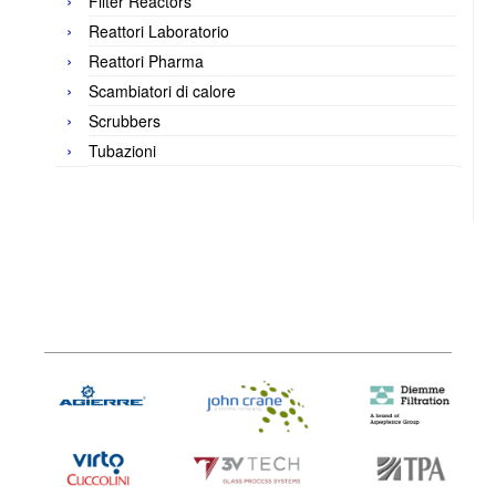
Filter Reactors
Reattori Laboratorio
Reattori Pharma
Scambiatori di calore
Scrubbers
Tubazioni