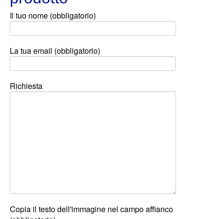
C
ontatti
Il tuo nome (obbligatorio)
La tua email (obbligatorio)
Richiesta
Copia il testo dell'immagine nel campo affianco