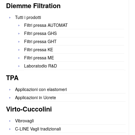
Diemme Filtration
Tutti i prodotti
Filtri pressa AUTOMAT
Filtri pressa GHS
Filtri pressa GHT
Filtri pressa KE
Filtri pressa ME
Laboratodio R&D
TPA
Applicazioni con elastomeri
Applicazioni in Ucrete
Virto-Cuccolini
Vibrovagli
C-LINE Vagli tradizionali