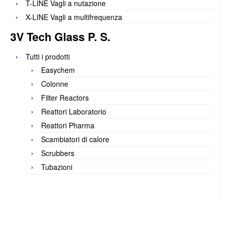
T-LINE Vagli a nutazione
X-LINE Vagli a multifrequenza
3V Tech Glass P. S.
Tutti i prodotti
Easychem
Colonne
Filter Reactors
Reattori Laboratorio
Reattori Pharma
Scambiatori di calore
Scrubbers
Tubazioni